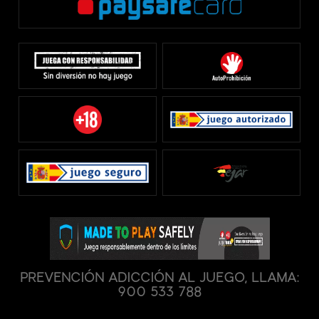
PREVENCIÓN ADICCIÓN AL JUEGO, LLAMA:
900 533 788