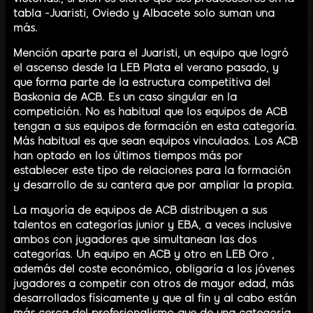
tabla -Juaristi, Oviedo y Albacete solo suman una
más.
Mención aparte para el Juaristi, un equipo que logró
el ascenso desde la LEB Plata el verano pasado, y
que forma parte de la estructura competitiva del
Baskonia de ACB. Es un caso singular en la
competición. No es habitual que los equipos de ACB
tengan a sus equipos de formación en esta categoría.
Más habitual es que sean equipos vinculados. Los ACB
han optado en los últimos tiempos más por
establecer este tipo de relaciones para la formación
y desarrollo de su cantera que por ampliar la propia.
La mayoría de equipos de ACB distribuyen a sus
talentos en categorías junior y EBA, a veces inclusive
ambos con jugadores que simultanean las dos
categorías. Un equipo en ACB y otro en LEB Oro ,
además del coste económico, obligaría a los jóvenes
jugadores a competir con otros de mayor edad, más
desarrollados físicamente y que al fin y al cabo están