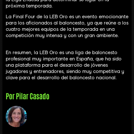
próxima temporada.
La Final Four de la LEB Oro es un evento emocionante
para los aficionados al baloncesto, ya que reúne a los
cuatro mejores equipos de la temporada en una
competición muy intensa y con un gran ambiente.
En resumen, la LEB Oro es una liga de baloncesto
profesional muy importante en España, que ha sido
una plataforma para el desarrollo de jóvenes
jugadores y entrenadores, siendo muy competitiva y
clave para el desarrollo del baloncesto nacional.
Por
Pilar Casado