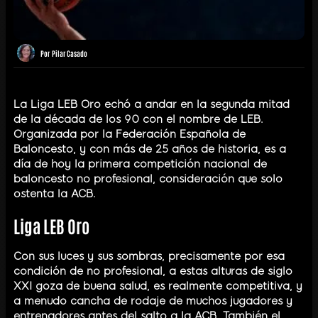
Por
Pilar Casado
La Liga LEB Oro echó a andar en la segunda mitad
de la década de los 90 con el nombre de LEB.
Organizada por la Federación Española de
Baloncesto, y con más de 25 años de historia, es a
día de hoy la primera competición nacional de
baloncesto no profesional, consideración que solo
ostenta la ACB.
Liga LEB Oro
Con sus luces y sus sombras, precisamente por esa
condición de no profesional, a estas alturas de siglo
XXI goza de buena salud, es realmente competitiva, y
a menudo cancha de rodaje de muchos jugadores y
entrenadores antes del salto a la ACB. También el