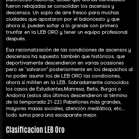
fueron rebajadas se consolidan los ascensos y
descensos. Un soplo de aire fresco para muchas
ciudades que apostaron por el baloncesto y que
ahora sí, pueden soñar a lo grande con primero
triunfar en la LEB ORO y tener un equipo profesional
después.
Esa racionalización de las condiciones de ascensos y
descensos ha supuesto también que históricos, que
deportivamente descendieron en varias ocasiones
pero se “salvaron” posteriormente en los despachos al
no poder asumir los de LEB ORO las condiciones,
ahora sí militen en la LEB. Sobradamente conocidos
los casos de Estudiantes,Manresa, Betis, Burgos o
Andorra (estos dos últimos descendieron al término
de la temporada 21-22) Pabellones más grandes,
mayores masas sociales, atención mediática, etc...
todo suma para una escaparate mejor.
Clasificacion LEB Oro