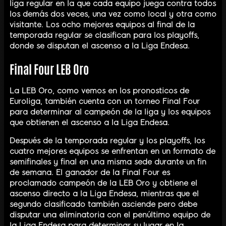
liga regular en la que cada equipo juega contra todos
los demás dos veces, una vez como local y otra como
visitante. Los ocho mejores equipos al final de la
temporada regular se clasifican para los playoffs,
donde se disputan el ascenso a la Liga Endesa.
Final Four LEB Oro
La LEB Oro, como vemos en los pronosticos de
Euroliga, también cuenta con un torneo Final Four
para determinar al campeón de la liga y los equipos
que obtienen el ascenso a la Liga Endesa.
Después de la temporada regular y los playoffs, los
cuatro mejores equipos se enfrentan en un formato de
semifinales y final en una misma sede durante un fin
de semana. El ganador de la Final Four es
proclamado campeón de la LEB Oro y obtiene el
ascenso directo a la Liga Endesa, mientras que el
segundo clasificado también asciende pero debe
disputar una eliminatoria con el penúltimo equipo de
la Liga Endesa para determinar su lugar en la