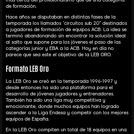
más cerca del profesionalismo que de una categoría
de formación.
Hace años se disputaban en distintas fases de la
temporada los llamados “circuitos sub 20” destinados
a jugadores de formación de equipos ACB. La idea se
terminó abandonando sin encontrar la solución ideal
al salto que supone para los jóvenes el paso de las
categorías junior y EBA a la ACB. Hoy en día no
parece que sea este el objetivo de la LEB ORO.
Formato LEB Oro
La LEB Oro se creó en la temporada 1996-1997 y
desde entonces ha sido una plataforma para el
desarrollo de jóvenes jugadores y entrenadores.
También ha sido una liga muy competitiva y
emocionante, donde muchos equipos han logrado
ascender a la Liga Endesa y competir con los mejores
equipos de España.
En la LEB Oro compiten un total de 18 equipos en una