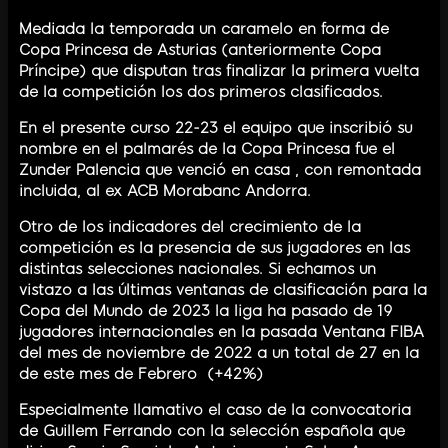
Mediada la temporada un caramelo en forma de
Copa Princesa de Asturias (anteriormente Copa
Príncipe) que disputan tras finalizar la primera vuelta
de la competición los dos primeros clasificados.
En el presente curso 22-23 el equipo que inscribió su
nombre en el palmarés de la Copa Princesa fue el
Zunder Palencia que venció en casa , con remontada
incluida, al ex ACB Morabanc Andorra.
Otro de los indicadores del crecimiento de la
competición es la presencia de sus jugadores en las
distintas selecciones nacionales. Si echamos un
vistazo a las últimas ventanas de clasificación para la
Copa del Mundo de 2023 la liga ha pasado de 19
jugadores internacionales en la pasada Ventana FIBA
del mes de noviembre de 2022 a un total de 27 en la
de este mes de Febrero (+42%)
Especialmente llamativo el caso de la convocatoria
de Guillem Ferrando con la selección española que